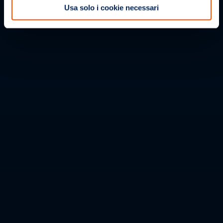
Usa solo i cookie necessari